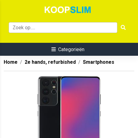
Categorieën
Home
2e hands, refurbished
Smartphones