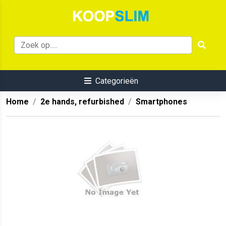
Categorieën
Home
2e hands, refurbished
Smartphones