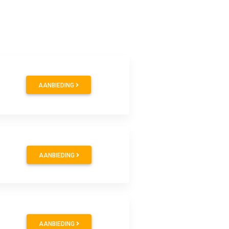
AANBIEDING
AANBIEDING
AANBIEDING