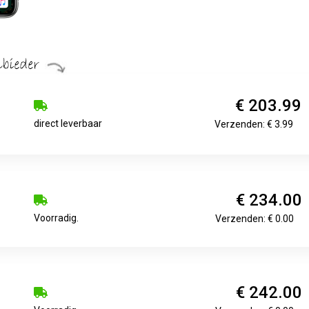
€ 203.99
direct leverbaar
Verzenden: € 3.99
€ 234.00
Voorradig.
Verzenden: € 0.00
€ 242.00