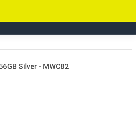
256GB Silver - MWC82