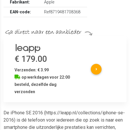
Fabrikant:
Apple
EAN-code:
Ref8719481708368
€ 179.00
Verzenden: € 3.99
op werkdagen voor 22:00
besteld, dezelfde dag
verzonden
De iPhone SE 2016 (https://leapp.nl/collections/iphone-se-
2016) is dé telefoon voor iedereen die op zoek is naar een
smartphone die uitzonderlijke prestaties kan verrichten,