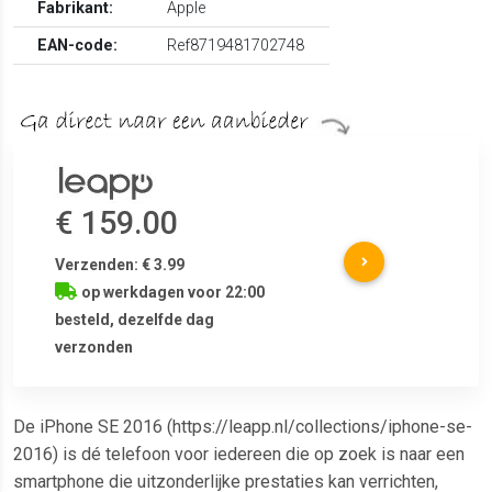
Fabrikant:
Apple
EAN-code:
Ref8719481702748
€ 159.00
Verzenden: € 3.99
op werkdagen voor 22:00
besteld, dezelfde dag
verzonden
De iPhone SE 2016 (https://leapp.nl/collections/iphone-se-
2016) is dé telefoon voor iedereen die op zoek is naar een
smartphone die uitzonderlijke prestaties kan verrichten,