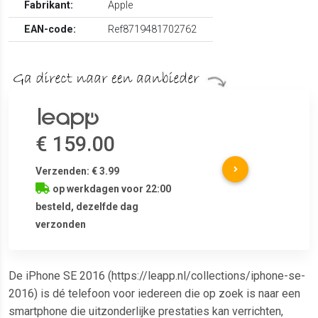
Fabrikant:
Apple
EAN-code:
Ref8719481702762
€ 159.00
Verzenden: € 3.99
op werkdagen voor 22:00
besteld, dezelfde dag
verzonden
De iPhone SE 2016 (https://leapp.nl/collections/iphone-se-
2016) is dé telefoon voor iedereen die op zoek is naar een
smartphone die uitzonderlijke prestaties kan verrichten,