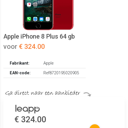
Apple iPhone 8 Plus 64 gb
voor
€ 324.00
Fabrikant:
Apple
EAN-code:
Ref8720195020905
€ 324.00