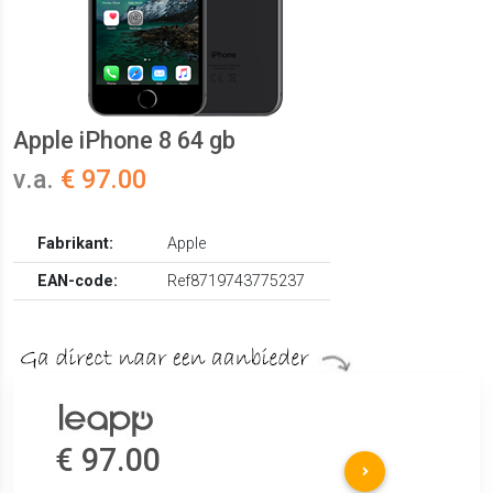
Apple iPhone 8 64 gb
v.a.
€ 97.00
Fabrikant:
Apple
EAN-code:
Ref8719743775237
€ 97.00