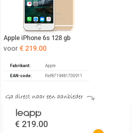
Apple iPhone 6s 128 gb
voor
€ 219.00
Fabrikant:
Apple
EAN-code:
Ref8719481700911
€ 219.00