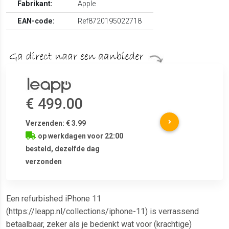
Fabrikant:
Apple
EAN-code:
Ref8720195022718
€ 499.00
Verzenden: € 3.99
op werkdagen voor 22:00
besteld, dezelfde dag
verzonden
Een refurbished iPhone 11
(https://leapp.nl/collections/iphone-11) is verrassend
betaalbaar, zeker als je bedenkt wat voor (krachtige)