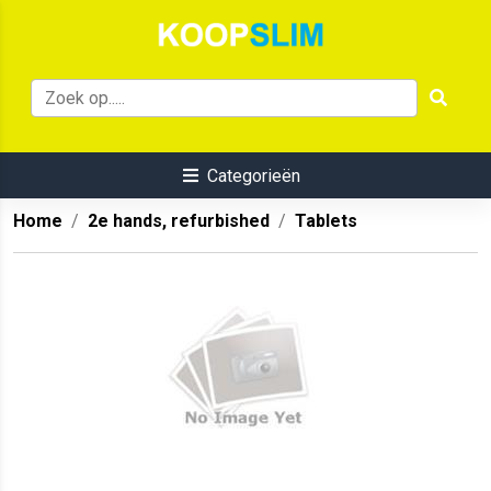
Categorieën
Home
2e hands, refurbished
Tablets