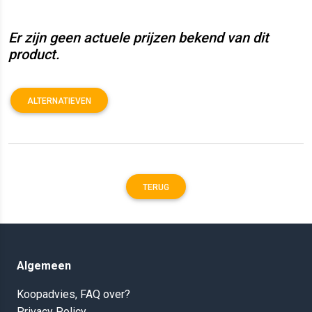
Er zijn geen actuele prijzen bekend van dit
product.
ALTERNATIEVEN
TERUG
Algemeen
Koopadvies, FAQ over?
Privacy Policy