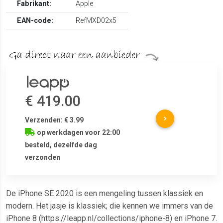
Fabrikant:
Apple
EAN-code:
RefMXD02x5
€ 419.00
Verzenden: € 3.99
op werkdagen voor 22:00
besteld, dezelfde dag
verzonden
De iPhone SE 2020 is een mengeling tussen klassiek en
modern. Het jasje is klassiek; die kennen we immers van de
iPhone 8 (https://leapp.nl/collections/iphone-8) en iPhone 7.