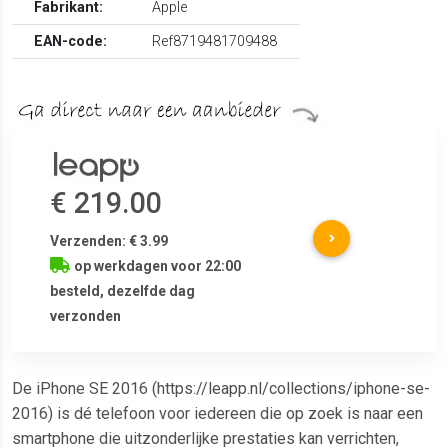
Fabrikant:
Apple
EAN-code:
Ref8719481709488
€ 219.00
Verzenden: € 3.99
op werkdagen voor 22:00
besteld, dezelfde dag
verzonden
De iPhone SE 2016 (https://leapp.nl/collections/iphone-se-
2016) is dé telefoon voor iedereen die op zoek is naar een
smartphone die uitzonderlijke prestaties kan verrichten,