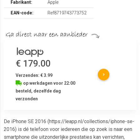
Fabrikant:
Apple
EAN-code:
Ref8719743773752
€ 179.00
Verzenden: € 3.99
op werkdagen voor 22:00
besteld, dezelfde dag
verzonden
De iPhone SE 2016 (https://leapp.nl/collections/iphone-se-
2016) is dé telefoon voor iedereen die op zoek is naar een
smartphone die uitzonderlijke prestaties kan verrichten,